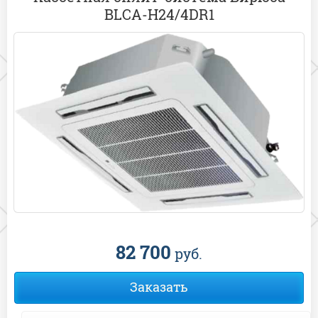
BLCA-H24/4DR1
82 700
руб.
Заказать