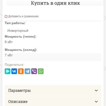
Купить в один клик
Добавить к сравнению
Тип работы:
Инверторный
Мощность (тепло):
8 кВт
Мощность (холод):
7 кВт
Поделиться:
Параметры
Описание