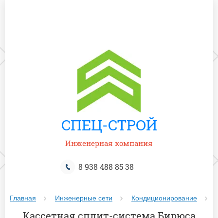
СПЕЦ-СТРОЙ
Инженерная компания
8 938 488 85 38
Главная
Инженерные сети
Кондиционирование
Кассетная сплит-система Бирюса